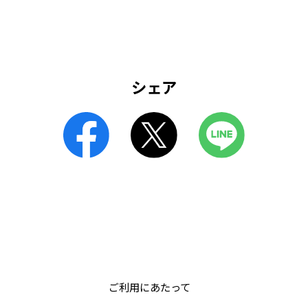
シェア
ご利用にあたって