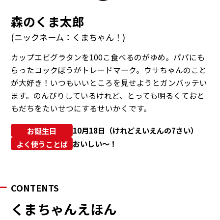
森のくま太郎
(ニックネーム：くまちゃん！)
カップエビグラタンを100こ食べるのがゆめ。パパにも
らったコックぼうがトレードマーク。ウサちゃんのこと
が大好き！いつもいいところを見せようとガンバッテい
ます。のんびりしているけれど、とっても明るくておと
もだちをたいせつにするせいかくです。
10月18日（けれどえいえんの7さい）
お誕生日
おいしい〜！
よく使うことば
CONTENTS
くまちゃんえほん