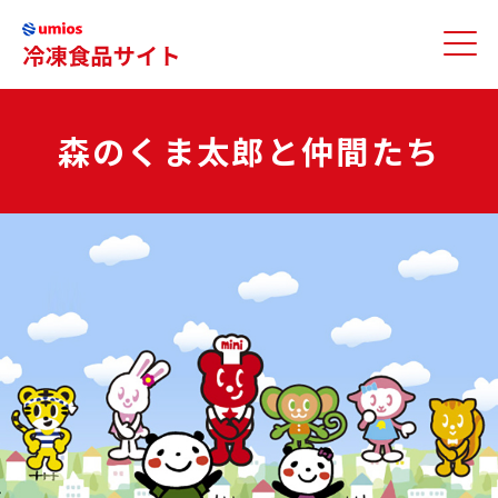
森のくま太郎と仲間たち