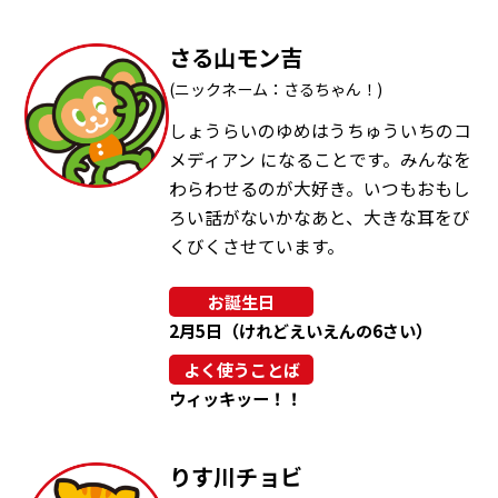
さる山モン吉
(ニックネーム：さるちゃん！)
しょうらいのゆめはうちゅういちのコ
メディアン になることです。みんなを
わらわせるのが大好き。いつもおもし
ろい話がないかなあと、大きな耳をび
くびくさせています。
お誕生日
2月5日（けれどえいえんの6さい）
よく使うことば
ウィッキッー！！
りす川チョビ