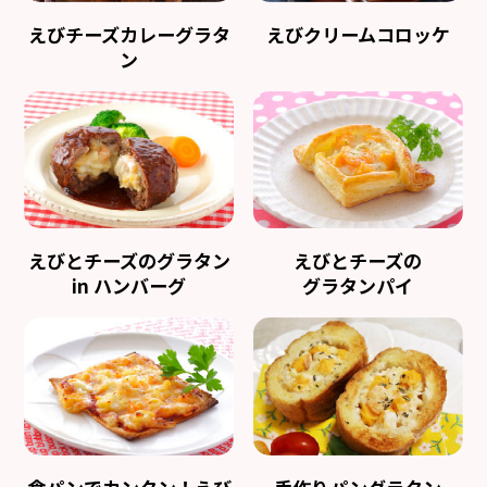
えびチーズカレーグラタ
えびクリームコロッケ
ン
えびとチーズのグラタン
えびとチーズの
in ハンバーグ
グラタンパイ