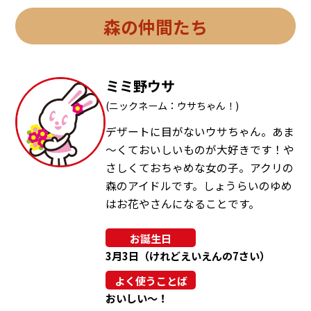
森の仲間たち
ミミ野ウサ
(ニックネーム：ウサちゃん！)
デザートに目がないウサちゃん。あま
～くておいしいものが大好きです！や
さしくておちゃめな女の子。アクリの
森のアイドルです。しょうらいのゆめ
はお花やさんになることです。
お誕生日
3月3日（けれどえいえんの7さい）
よく使うことば
おいしい〜！