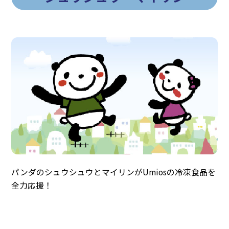
パンダのシュウシュウとマイリンがUmiosの冷凍食品を
全力応援！