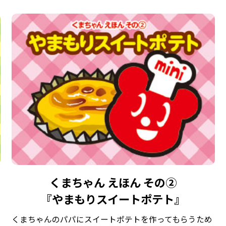
くまちゃん えほん その②
『やまもりスイートポテト』
くまちゃんのパパにスイートポテトを作ってもらうため