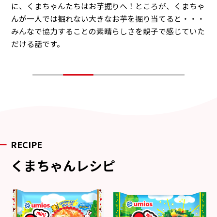
に、くまちゃんたちはお芋掘りへ！ところが、くまちゃ
んが一人では掘れない大きなお芋を掘り当てると・・・
みんなで協力することの素晴らしさを親子で感じていた
だける話です。
RECIPE
くまちゃんレシピ