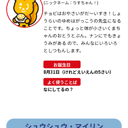
(ニックネーム：りすちゃん！)
チョビはおやさいがだ～いすき！しょ
うらいのゆめはがっこうの先生になる
ことです。ちょっと体が小さいくまち
ゃんのおとうとぶん。ナンにでもきょ
うみがある ので、みんなにいろいろ
としつもんします。
お誕生日
8月31日（けれどえいえんの5さい）
よく使うことば
なにしてるの？
シュウシュウ・マイリン