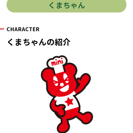
くまちゃん
CHARACTER
くまちゃんの紹介