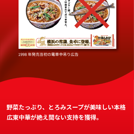
野菜たっぷり、とろみスープが美味しい本格
広東中華が絶え間ない支持を獲得。