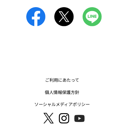
ご利用にあたって
個人情報保護方針
ソーシャルメディアポリシー