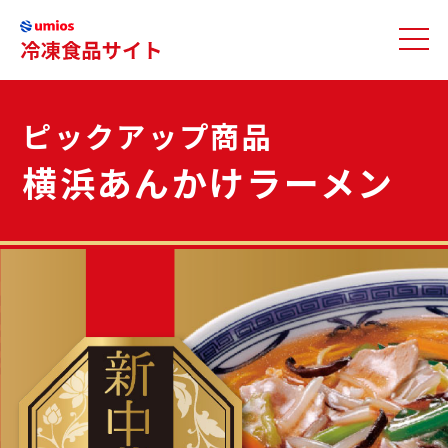
ピックアップ商品
横浜あんかけラーメン